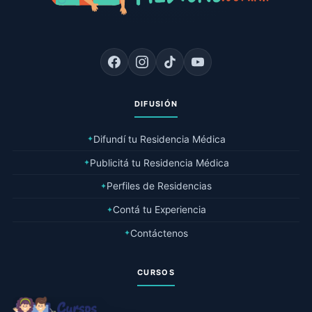
DIFUSIÓN
Difundí tu Residencia Médica
✦
Publicitá tu Residencia Médica
✦
Perfiles de Residencias
✦
Contá tu Experiencia
✦
Contáctenos
✦
CURSOS