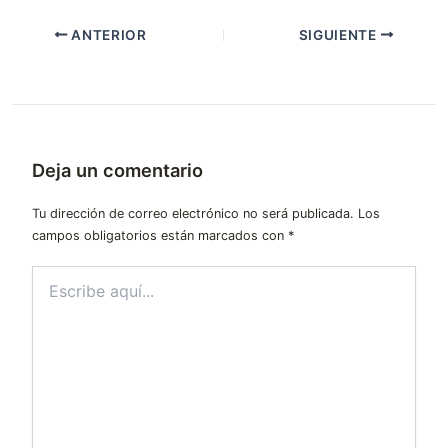
ANTERIOR
SIGUIENTE
Deja un comentario
Tu dirección de correo electrónico no será publicada.
Los
campos obligatorios están marcados con
*
Escribe
aquí...