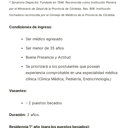
* Sanatorio Diquecito: Fundado en 1946. Reconocida como Institución Pionera
por el Ministerio de Salud de la Provincia de Córdoba. Res. 906. Institución
formadora reconocida por el Consejo de Médicos de la Provincia de Córdoba.
Condiciones de ingreso
:
Ser médico egresado
Ser menor de 35 años
Buena Presencia y Actitud
Se priorizará a los postulantes que posean
experiencia comprobable en una especialidad médica
clínica (Clinica Médica, Pediatría, Endocrinología,)
Vacantes:
– 2 puestos becados
Duración:
2 años.
Residencia 1º año (para los puestos becados):