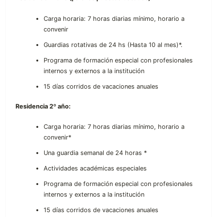
Carga horaria: 7 horas diarias mínimo, horario a
convenir
Guardias rotativas de 24 hs (Hasta 10 al mes)*.
Programa de formación especial con profesionales
internos y externos a la institución
15 días corridos de vacaciones anuales
Residencia 2º año:
Carga horaria: 7 horas diarias mínimo, horario a
convenir*
Una guardia semanal de 24 horas *
Actividades académicas especiales
Programa de formación especial con profesionales
internos y externos a la institución
15 días corridos de vacaciones anuales