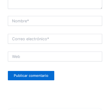
Nombre*
Correo
electrónico*
Web