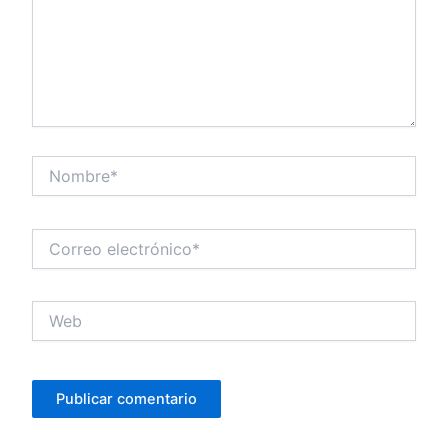
Nombre*
Correo
electrónico*
Web