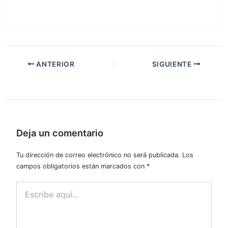
ANTERIOR
SIGUIENTE
Deja un comentario
Tu dirección de correo electrónico no será publicada.
Los
campos obligatorios están marcados con
*
Escribe
aquí...