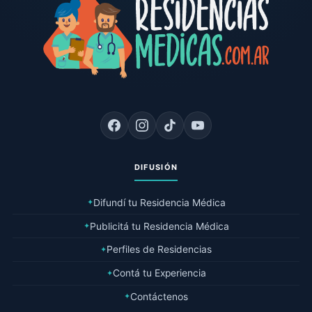
DIFUSIÓN
Difundí tu Residencia Médica
✦
Publicitá tu Residencia Médica
✦
Perfiles de Residencias
✦
Contá tu Experiencia
✦
Contáctenos
✦