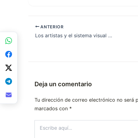
ANTERIOR
Los artistas y el sistema visual humano
Deja un comentario
Tu dirección de correo electrónico no será 
marcados con
*
Escribe
aquí...