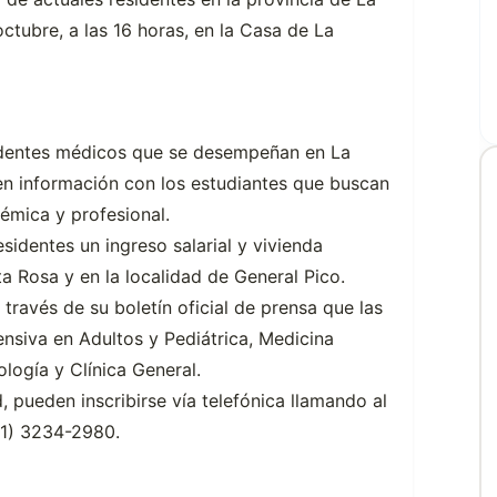
ctubre, a las 16 horas, en la Casa de La
esidentes médicos que se desempeñan en La
n información con los estudiantes que buscan
émica y profesional.
esidentes un ingreso salarial y vivienda
a Rosa y en la localidad de General Pico.
 través de su boletín oficial de prensa que las
nsiva en Adultos y Pediátrica, Medicina
logía y Clínica General.
, pueden inscribirse vía telefónica llamando al
11) 3234-2980.