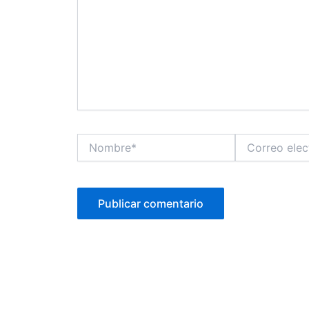
Nombre*
Correo
electrónico*