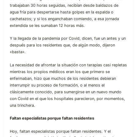
trabajaban 30 horas seguidas, recibían desde baldazos de
agua fría para despertarse hasta golpes en la espalda o
cachetazos; y si los enganchaban comiendo, a esa jornada
extendida se les sumaban 12 horas más.
Y la llegada de la pandemia por Covid, dicen, fue un antes y un
después para los residentes que, de algún modo, dijeron
«basta».
La necesidad de afrontar la situación con terapias casi repletas
mientras los propios médicos eran los que primero se
enfermaban, hizo que muchos de los residentes debieran
interrumpir su proceso de formación, o al menos el
clásicamente conocido, para sumergirse en un nuevo mundo
con Covid en el que los hospitales parecieron, por momentos,
una trinchera.
Faltan especialistas porque faltan residentes
Hoy, faltan especialistas porque faltan residentes. Y el