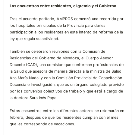
Los encuentros entre residentes, el gremio y el Gobierno
Tras el acuerdo paritario, AMPROS comenzó una recorrida por
los hospitales principales de la Provincia para darles
participación a los residentes en este intento de reforma de la
ley que regula su actividad.
También se celebraron reuniones con la Comisión de
Residencias del Gobierno de Mendoza, el Cuerpo Asesor
Docente (CAD), una comisión que conforman profesionales de
la Salud que asesora de manera directa a la ministra de Salud,
Ana María Nadal y con la Comisión Provincial de Capacitación
Docencia e Investigación, que es un órgano colegiado previsto
por los convenios colectivos de trabajo y que está a cargo de
la doctora Sara Inés Papa.
Estos encuentros entre los diferentes actores se retomarán en
febrero, después de que los residentes cumplan con el mes
que les corresponde de vacaciones.