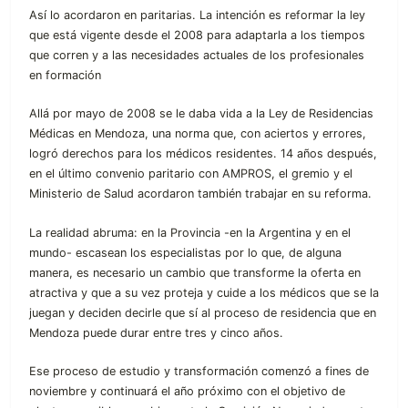
Así lo acordaron en paritarias. La intención es reformar la ley
que está vigente desde el 2008 para adaptarla a los tiempos
que corren y a las necesidades actuales de los profesionales
en formación
Allá por mayo de 2008 se le daba vida a la Ley de Residencias
Médicas en Mendoza, una norma que, con aciertos y errores,
logró derechos para los médicos residentes. 14 años después,
en el último convenio paritario con AMPROS, el gremio y el
Ministerio de Salud acordaron también trabajar en su reforma.
La realidad abruma: en la Provincia -en la Argentina y en el
mundo- escasean los especialistas por lo que, de alguna
manera, es necesario un cambio que transforme la oferta en
atractiva y que a su vez proteja y cuide a los médicos que se la
juegan y deciden decirle que sí al proceso de residencia que en
Mendoza puede durar entre tres y cinco años.
Ese proceso de estudio y transformación comenzó a fines de
noviembre y continuará el año próximo con el objetivo de