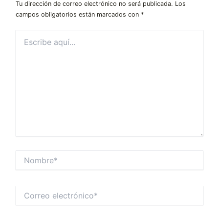
Tu dirección de correo electrónico no será publicada.
Los
campos obligatorios están marcados con
*
Escribe
aquí...
Nombre*
Correo
electrónico*