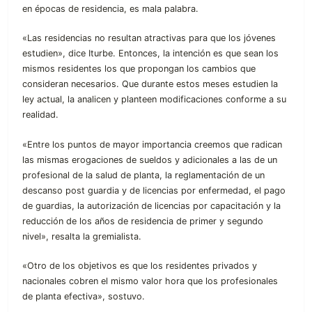
en épocas de residencia, es mala palabra.
«Las residencias no resultan atractivas para que los jóvenes
estudien», dice Iturbe. Entonces, la intención es que sean los
mismos residentes los que propongan los cambios que
consideran necesarios. Que durante estos meses estudien la
ley actual, la analicen y planteen modificaciones conforme a su
realidad.
«Entre los puntos de mayor importancia creemos que radican
las mismas erogaciones de sueldos y adicionales a las de un
profesional de la salud de planta, la reglamentación de un
descanso post guardia y de licencias por enfermedad, el pago
de guardias, la autorización de licencias por capacitación y la
reducción de los años de residencia de primer y segundo
nivel», resalta la gremialista.
«Otro de los objetivos es que los residentes privados y
nacionales cobren el mismo valor hora que los profesionales
de planta efectiva», sostuvo.