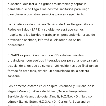
buscando localizar a los grupos vulnerables y captar la
demanda que no llega a los centros sanitarios para luego
direccionarla con otros servicios para su seguimiento.
La iniciativa se denominará Servicio de Área Programática y
Redes en Salud (SAPS) y su objetivo será acercar los
hospitales a los barrios y trabajar en pospandemia tareas de
prevención sanitaria, informó el Ministerio de Salud
bonaerense.
El SAPS se pondrá en marcha en 15 establecimientos
provinciales, con equipos integrados por personal que ya venía
trabajando a los que se sumarán 26 residentes que finalizan su
formación este mes, detalló un comunicado de la cartera
sanitaria.
Los primeros estarán en el hospital «Mariano y Luciano de la
Vega» (Moreno), «Casa del Niño» (General Pueyrredón),
Servicio de Neumotisiología (Tandil), H.Z.G.A. «Dr. Narciso
López» (Lanús Este), H.Z.G.A. «Dr. Carlos A. Bocalandro»