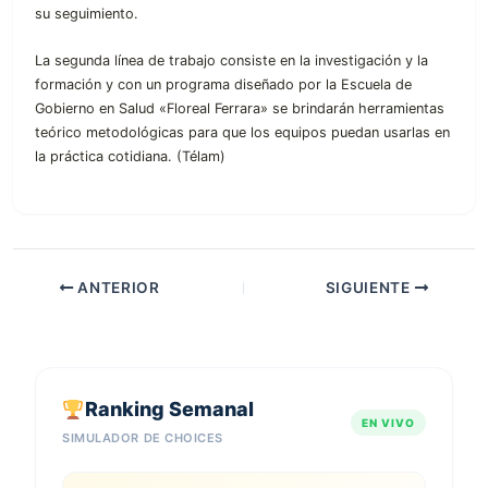
su seguimiento.
La segunda línea de trabajo consiste en la investigación y la
formación y con un programa diseñado por la Escuela de
Gobierno en Salud «Floreal Ferrara» se brindarán herramientas
teórico metodológicas para que los equipos puedan usarlas en
la práctica cotidiana. (Télam)
ANTERIOR
SIGUIENTE
Ranking Semanal
EN VIVO
SIMULADOR DE CHOICES