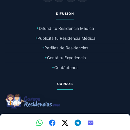
DIFUSIÓN
Difundí tu Residencia Médica
✦
Publicitá tu Residencia Médica
✦
Perfiles de Residencias
✦
Contá tu Experiencia
✦
Contáctenos
✦
CURSOS
© 2026 Residencias Médicas