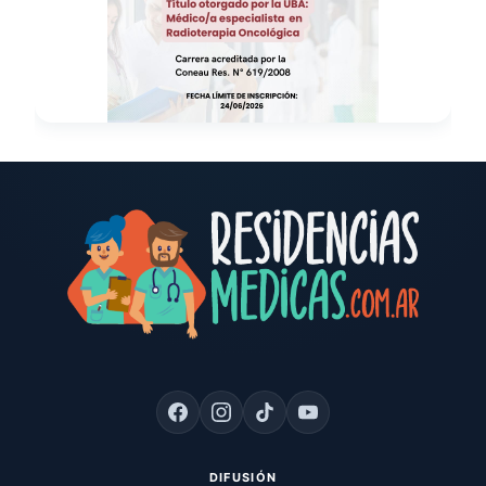
DIFUSIÓN