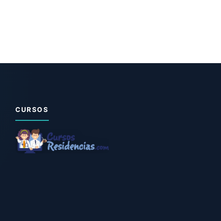
CURSOS