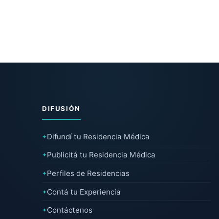
DIFUSIÓN
Difundí tu Residencia Médica
✦
Publicitá tu Residencia Médica
✦
Perfiles de Residencias
✦
Contá tu Experiencia
✦
Contáctenos
✦