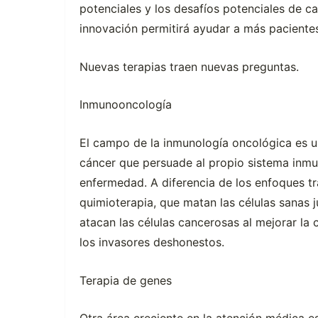
potenciales y los desafíos potenciales de 
innovación permitirá ayudar a más paciente
Nuevas terapias traen nuevas preguntas.
Inmunooncología
El campo de la inmunología oncológica es un
cáncer que persuade al propio sistema inmu
enfermedad. A diferencia de los enfoques tra
quimioterapia, que matan las células sanas 
atacan las células cancerosas al mejorar la
los invasores deshonestos.
Terapia de genes