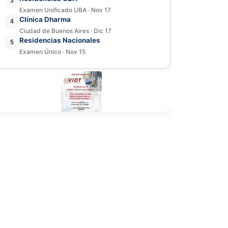
3
Examen Unificado UBA
·
Nov 17
Clínica Dharma
4
Ciudad de Buenos Aires
·
Dic 17
Residencias Nacionales
5
Examen Único
·
Nov 15