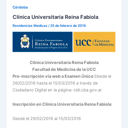
Córdoba
Clínica Universitaria Reina Fabiola
Residencias Medicas
/
25 de febrero de 2016
Clínica Universitaria Reina Fabiola
Facultad de Medicina de la UCC
Pre-inscripción vía web a Examen Único
:Desde el
26/02/2016 hasta el 15/03/2016 a través de
Ciudadano Digital en la página: cidi.cba.gov.ar
Inscripción en Clínica Universitaria Reina Fabiola
:
Desde el 29/02/2016 al 15/03/2016