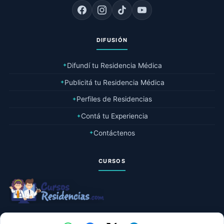
DIFUSIÓN
Difundí tu Residencia Médica
✦
Publicitá tu Residencia Médica
✦
Perfiles de Residencias
✦
Contá tu Experiencia
✦
Contáctenos
✦
CURSOS