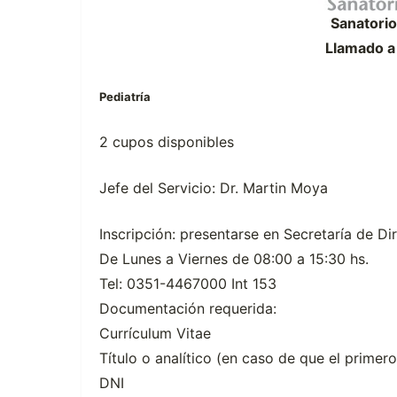
Sanatori
Llamado a
Pediatría
2 cupos disponibles
Jefe del Servicio: Dr. Martin Moya
Inscripción: presentarse en Secretaría de 
De Lunes a Viernes de 08:00 a 15:30 hs.
Tel: 0351-4467000 Int 153
Documentación requerida:
Currículum Vitae
Título o analítico (en caso de que el primero
DNI