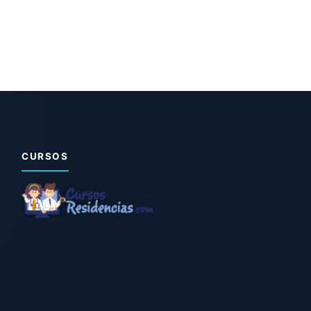
CURSOS