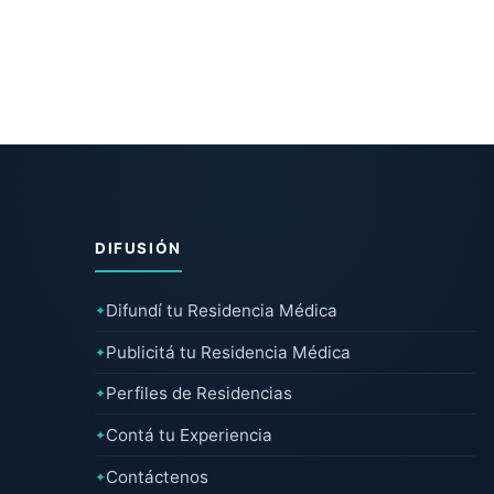
DIFUSIÓN
Difundí tu Residencia Médica
✦
Publicitá tu Residencia Médica
✦
Perfiles de Residencias
✦
Contá tu Experiencia
✦
Contáctenos
✦