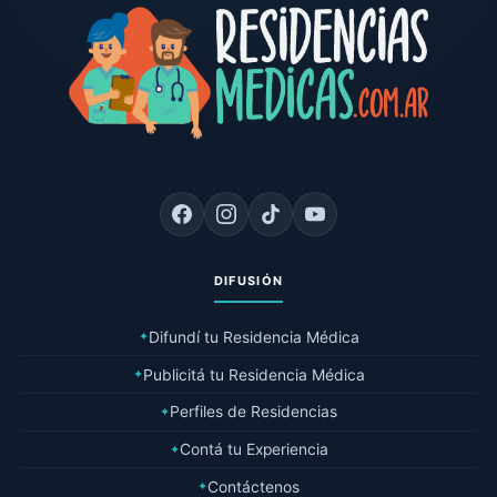
DIFUSIÓN
Difundí tu Residencia Médica
✦
Publicitá tu Residencia Médica
✦
Perfiles de Residencias
✦
Contá tu Experiencia
✦
Contáctenos
✦