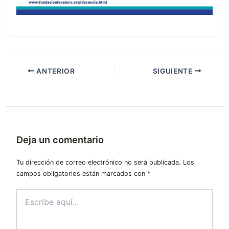
ANTERIOR
SIGUIENTE
Deja un comentario
Tu dirección de correo electrónico no será publicada.
Los
campos obligatorios están marcados con
*
Escribe
aquí...