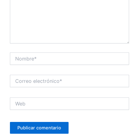
Nombre*
Correo
electrónico*
Web