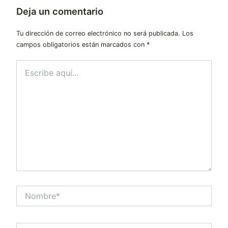
Deja un comentario
Tu dirección de correo electrónico no será publicada.
Los
campos obligatorios están marcados con
*
Escribe
aquí...
Nombre*
Correo