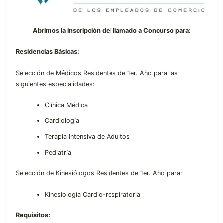
Abrimos la inscripción del llamado a Concurso para:
Residencias Básicas:
Selección de Médicos Residentes de 1er. Año para las
siguientes especialidades:
Clínica Médica
Cardiología
Terapia Intensiva de Adultos
Pediatría
Selección de Kinesiólogos Residentes de 1er. Año para:
Kinesiología Cardio-respiratoria
Requisitos: