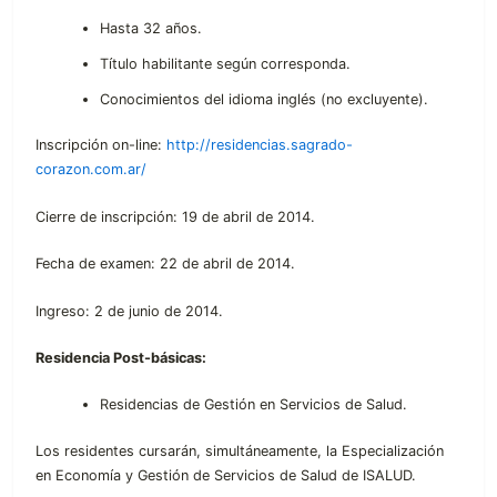
Hasta 32 años.
Título habilitante según corresponda.
Conocimientos del idioma inglés (no excluyente).
Inscripción on-line:
http://residencias.sagrado-
corazon.com.ar/
Cierre de inscripción: 19 de abril de 2014.
Fecha de examen: 22 de abril de 2014.
Ingreso: 2 de junio de 2014.
Residencia Post-básicas:
Residencias de Gestión en Servicios de Salud.
Los residentes cursarán, simultáneamente, la Especialización
en Economía y Gestión de Servicios de Salud de ISALUD.