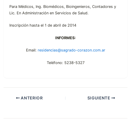
Para Médicos, Ing. Biomédicos, Bioingenieros, Contadores y
Lic. En Administración en Servicios de Salud.
Inscripción hasta el 1 de abril de 2014
INFORMES:
Email:
residencias@sagrado-corazon.com.ar
Teléfono: 5238-5327
ANTERIOR
SIGUIENTE