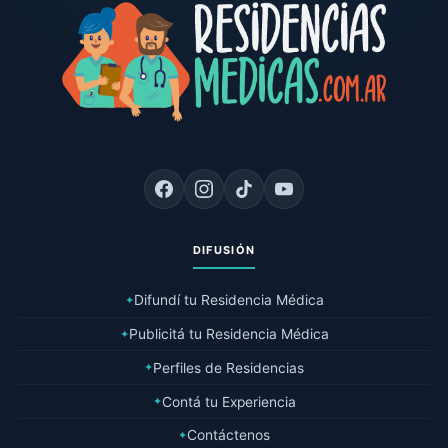
DIFUSIÓN
Difundí tu Residencia Médica
✦
Publicitá tu Residencia Médica
✦
Perfiles de Residencias
✦
Contá tu Experiencia
✦
Contáctenos
✦