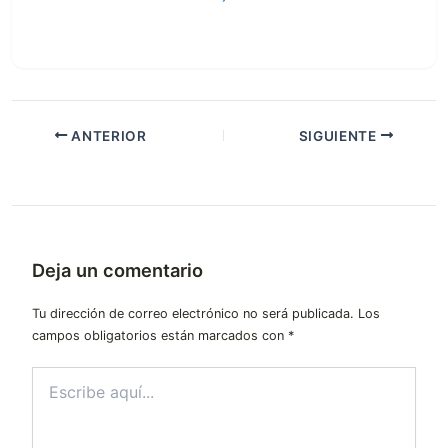
ANTERIOR
SIGUIENTE
Deja un comentario
Tu dirección de correo electrónico no será publicada.
Los
campos obligatorios están marcados con
*
Escribe
aquí...