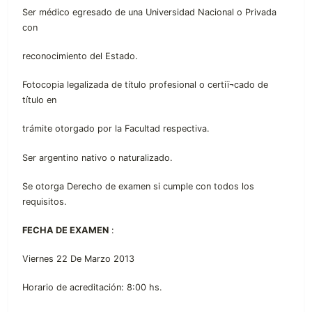
Ser médico egresado de una Universidad Nacional o Privada
con
reconocimiento del Estado.
Fotocopia legalizada de título profesional o certiï¬cado de
título en
trámite otorgado por la Facultad respectiva.
Ser argentino nativo o naturalizado.
Se otorga Derecho de examen si cumple con todos los
requisitos.
FECHA DE EXAMEN
:
Viernes 22 De Marzo 2013
Horario de acreditación: 8:00 hs.