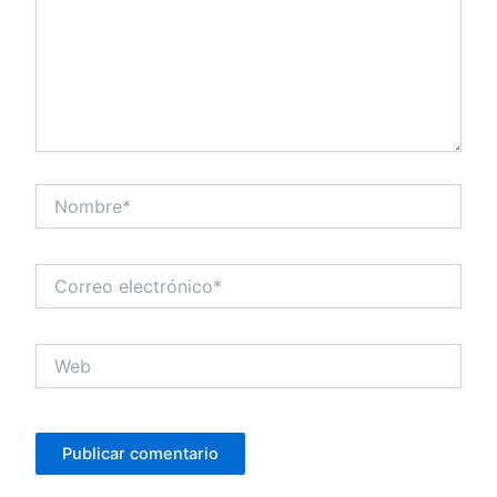
Nombre*
Correo
electrónico*
Web