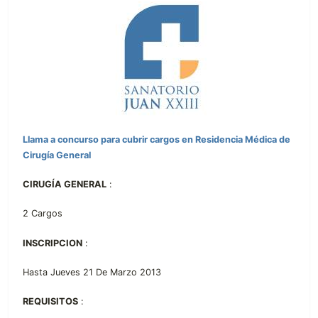
Llama a concurso para cubrir cargos en Residencia Médica de
Cirugía General
CIRUGÍA GENERAL
:
2 Cargos
INSCRIPCION
:
Hasta Jueves 21 De Marzo 2013
REQUISITOS
: