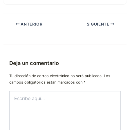
ANTERIOR
SIGUIENTE
Deja un comentario
Tu dirección de correo electrónico no será publicada.
Los
campos obligatorios están marcados con
*
Escribe
aquí...