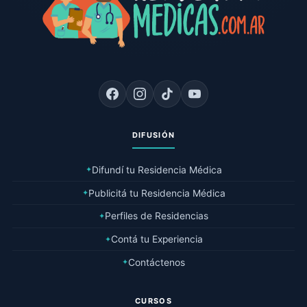
DIFUSIÓN
Difundí tu Residencia Médica
✦
Publicitá tu Residencia Médica
✦
Perfiles de Residencias
✦
Contá tu Experiencia
✦
Contáctenos
✦
CURSOS