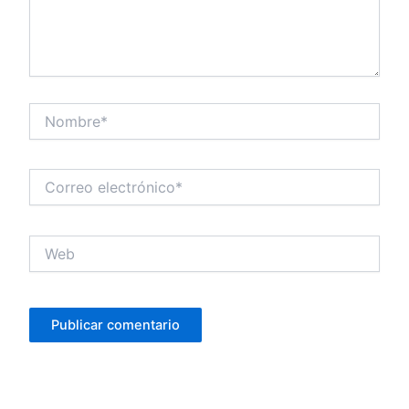
Nombre*
Correo
electrónico*
Web