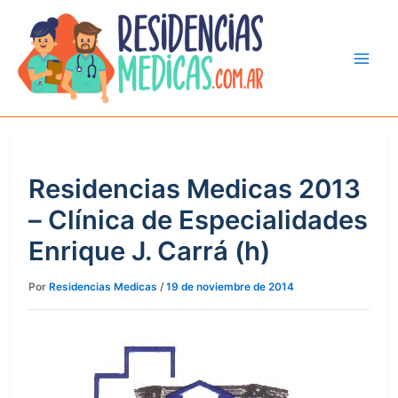
Ir
al
contenido
Residencias Medicas 2013
– Clínica de Especialidades
Enrique J. Carrá (h)
Por
Residencias Medicas
/
19 de noviembre de 2014