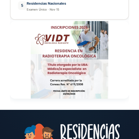
Residencias Nacionales
5
Examen Único
·
Nov 15