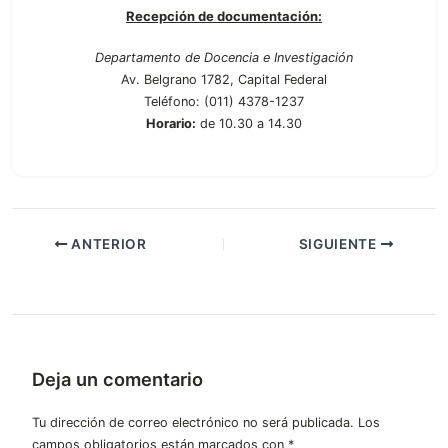
Recepción de documentación:
Departamento de Docencia e Investigación
Av. Belgrano 1782, Capital Federal
Teléfono: (011) 4378-1237
Horario:
de 10.30 a 14.30
ANTERIOR
SIGUIENTE
Deja un comentario
Tu dirección de correo electrónico no será publicada.
Los
campos obligatorios están marcados con
*