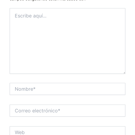
Escribe
aquí...
Nombre*
Correo
electrónico*
Web