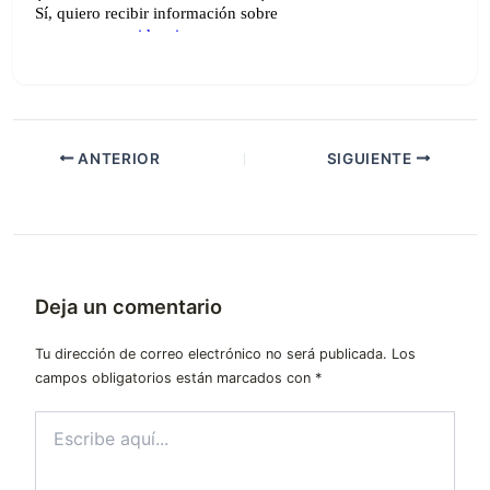
ANTERIOR
SIGUIENTE
Deja un comentario
Tu dirección de correo electrónico no será publicada.
Los
campos obligatorios están marcados con
*
Escribe
aquí...