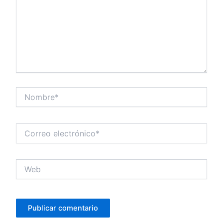
Nombre*
Correo
electrónico*
Web