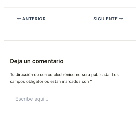
ANTERIOR
SIGUIENTE
Deja un comentario
Tu dirección de correo electrónico no será publicada.
Los
campos obligatorios están marcados con
*
Escribe
aquí...