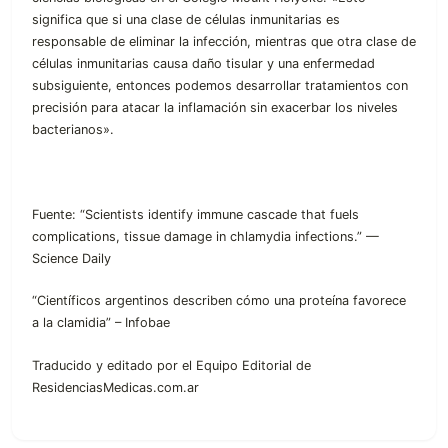
significa que si una clase de células inmunitarias es
responsable de eliminar la infección, mientras que otra clase de
células inmunitarias causa daño tisular y una enfermedad
subsiguiente, entonces podemos desarrollar tratamientos con
precisión para atacar la inflamación sin exacerbar los niveles
bacterianos».
Fuente: “Scientists identify immune cascade that fuels
complications, tissue damage in chlamydia infections.” —
Science Daily
“Científicos argentinos describen cómo una proteína favorece
a la clamidia” – Infobae
Traducido y editado por el Equipo Editorial de
ResidenciasMedicas.com.ar