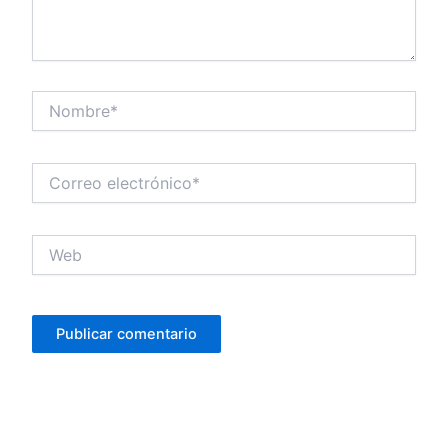
Nombre*
Correo
electrónico*
Web