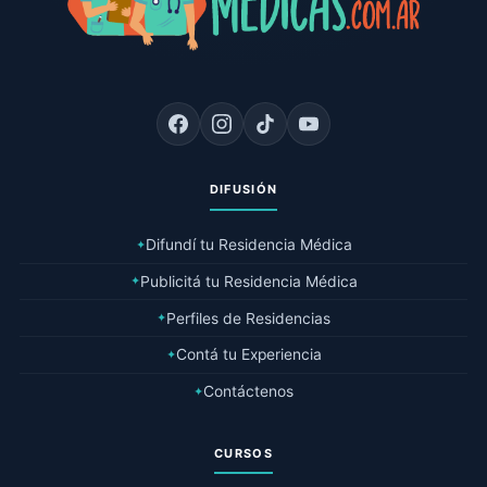
DIFUSIÓN
Difundí tu Residencia Médica
✦
Publicitá tu Residencia Médica
✦
Perfiles de Residencias
✦
Contá tu Experiencia
✦
Contáctenos
✦
CURSOS