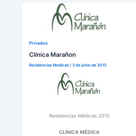
Privados
Clínica Marañon
Residencias Medicas
/
3 de junio de 2015
Residencias Médicas 2015
CLÍNICA MÉDICA