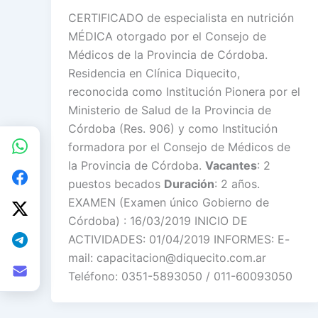
CERTIFICADO de especialista en nutrición
MÉDICA otorgado por el Consejo de
Médicos de la Provincia de Córdoba.
Residencia en Clínica Diquecito,
reconocida como Institución Pionera por el
Ministerio de Salud de la Provincia de
Córdoba (Res. 906) y como Institución
formadora por el Consejo de Médicos de
la Provincia de Córdoba.
Vacantes
: 2
puestos becados
Duración
: 2 años.
EXAMEN (Examen único Gobierno de
Córdoba) : 16/03/2019 INICIO DE
ACTIVIDADES: 01/04/2019 INFORMES: E-
mail: capacitacion@diquecito.com.ar
Teléfono: 0351-5893050 / 011-60093050