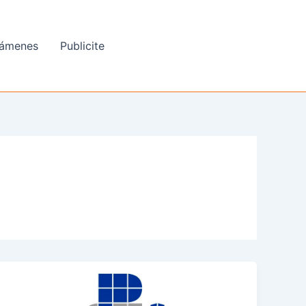
ámenes
Publicite