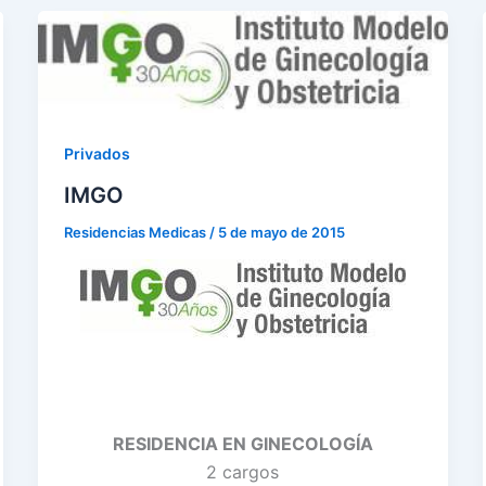
Privados
IMGO
Residencias Medicas
/
5 de mayo de 2015
RESIDENCIA EN GINECOLOGÍA
2 cargos