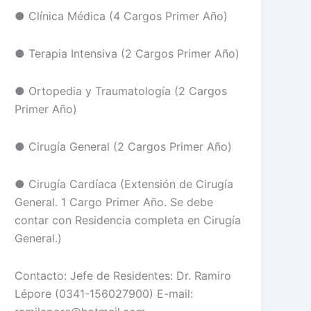
● Clínica Médica (4 Cargos Primer Año)
● Terapia Intensiva (2 Cargos Primer Año)
● Ortopedia y Traumatología (2 Cargos
Primer Año)
● Cirugía General (2 Cargos Primer Año)
● Cirugía Cardíaca (Extensión de Cirugía
General. 1 Cargo Primer Año. Se debe
contar con Residencia completa en Cirugía
General.)
Contacto: Jefe de Residentes: Dr. Ramiro
Lépore (0341-156027900) E-mail: