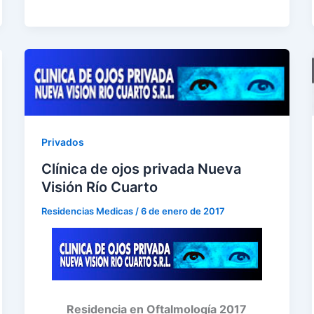
Privados
Clínica de ojos privada Nueva
Visión Río Cuarto
Residencias Medicas
/
6 de enero de 2017
Residencia en Oftalmología 2017