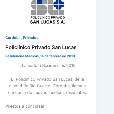
,
Córdoba
Privados
Policlínico Privado San Lucas
Residencias Medicas
/
4 de febrero de 2019
LLamado a Residencias 2019
El Policlínico Privado San Lucas, de la
ciudad de Río Cuarto, Córdoba, llama a
concurso de nuevos médicos residentes.
Puestos a concursar: