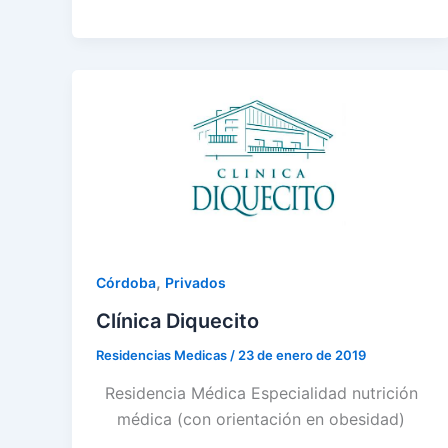
,
Córdoba
Privados
Clínica Diquecito
Residencias Medicas
/
23 de enero de 2019
Residencia Médica Especialidad nutrición
médica (con orientación en obesidad)