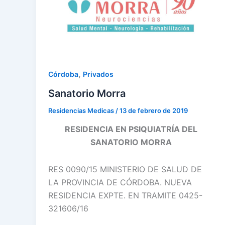
,
Córdoba
Privados
Sanatorio Morra
Residencias Medicas
/
13 de febrero de 2019
RESIDENCIA EN PSIQUIATRÍA DEL
SANATORIO MORRA
RES 0090/15 MINISTERIO DE SALUD DE
LA PROVINCIA DE CÓRDOBA. NUEVA
RESIDENCIA EXPTE. EN TRAMITE 0425-
321606/16