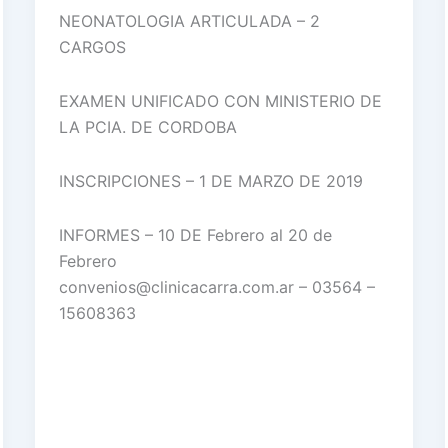
NEONATOLOGIA ARTICULADA – 2
CARGOS
EXAMEN UNIFICADO CON MINISTERIO DE
LA PCIA. DE CORDOBA
INSCRIPCIONES – 1 DE MARZO DE 2019
INFORMES – 10 DE Febrero al 20 de
Febrero
convenios@clinicacarra.com.ar – 03564 –
15608363