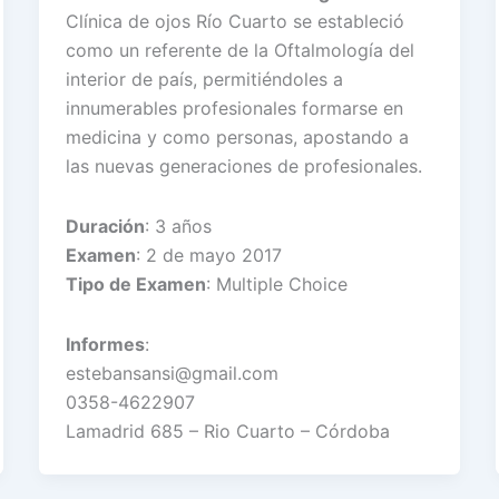
Clínica de ojos Río Cuarto se estableció
como un referente de la Oftalmología del
interior de país, permitiéndoles a
innumerables profesionales formarse en
medicina y como personas, apostando a
las nuevas generaciones de profesionales.
Duración
: 3 años
Examen
: 2 de mayo 2017
Tipo de Examen
: Multiple Choice
Informes
:
estebansansi@gmail.com
0358-4622907
Lamadrid 685 – Rio Cuarto – Córdoba