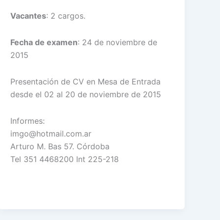
Vacantes
: 2 cargos.
Fecha de examen
: 24 de noviembre de
2015
Presentación de CV en Mesa de Entrada
desde el 02 al 20 de noviembre de 2015
Informes:
imgo@hotmail.com.ar
Arturo M. Bas 57. Córdoba
Tel 351 4468200 Int 225-218