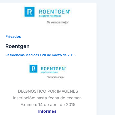
Privados
Roentgen
Residencias Medicas
/
20 de marzo de 2015
DIAGNÓSTICO POR IMÁGENES
Inscripción: hasta fecha de examen.
Examen: 14 de abril de 2015
Informes
: