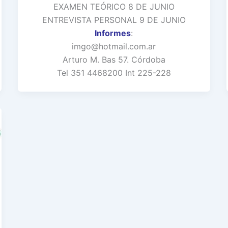
EXAMEN TEÓRICO 8 DE JUNIO
ENTREVISTA PERSONAL 9 DE JUNIO
Informes
:
imgo@hotmail.com.ar
Arturo M. Bas 57. Córdoba
Tel 351 4468200 Int 225-228