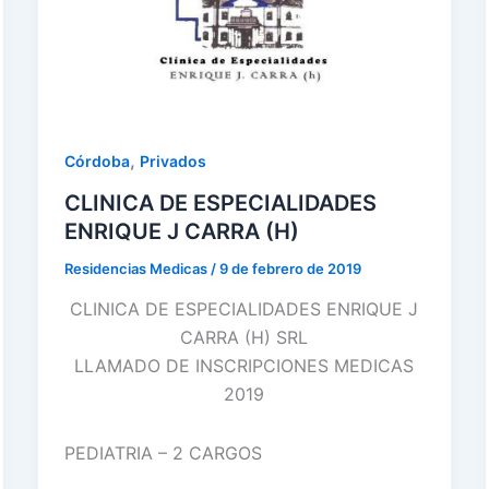
,
Córdoba
Privados
CLINICA DE ESPECIALIDADES
ENRIQUE J CARRA (H)
Residencias Medicas
/
9 de febrero de 2019
CLINICA DE ESPECIALIDADES ENRIQUE J
CARRA (H) SRL
LLAMADO DE INSCRIPCIONES MEDICAS
2019
PEDIATRIA – 2 CARGOS