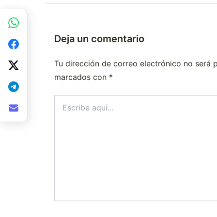
Deja un comentario
Tu dirección de correo electrónico no será 
marcados con
*
Escribe
aquí...