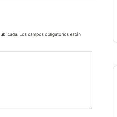
publicada.
Los campos obligatorios están