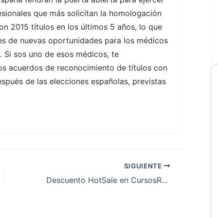
fesionales que más solicitan la homologación
n 2015 títulos en los últimos 5 años, lo que
nces de nuevas oportunidades para los médicos
. Si sos uno de esos médicos, te
s acuerdos de reconocimiento de títulos con
pués de las elecciones españolas, previstas
SIGUIENTE
Descuento HotSale en CursosResidencias.com