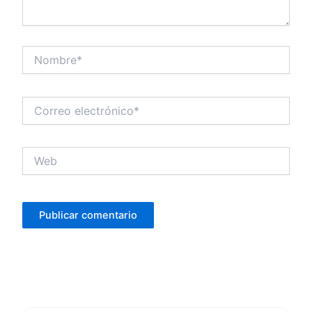
Nombre*
Correo
electrónico*
Web