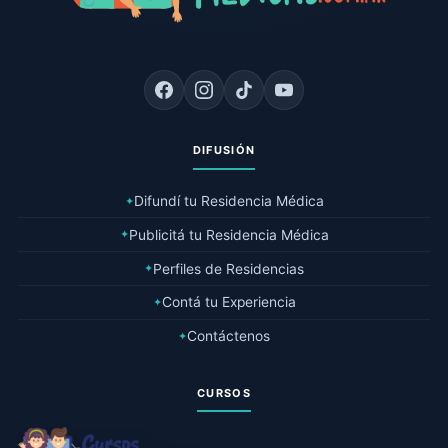
DIFUSIÓN
Difundí tu Residencia Médica
✦
Publicitá tu Residencia Médica
✦
Perfiles de Residencias
✦
Contá tu Experiencia
✦
Contáctenos
✦
CURSOS