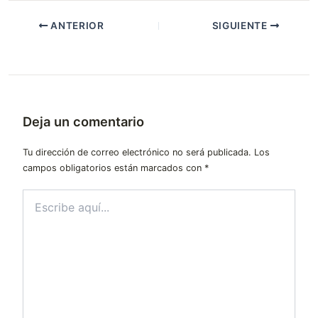
ANTERIOR
SIGUIENTE
Deja un comentario
Tu dirección de correo electrónico no será publicada.
Los
campos obligatorios están marcados con
*
Escribe
aquí...