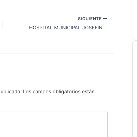
SIGUIENTE
HOSPITAL MUNICIPAL JOSEFINA PRIEUR
publicada.
Los campos obligatorios están