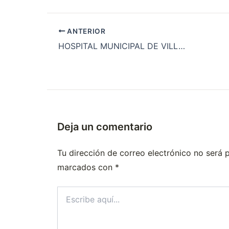
ANTERIOR
HOSPITAL MUNICIPAL DE VILLALONGA
Deja un comentario
Tu dirección de correo electrónico no será 
marcados con
*
Escribe
aquí...