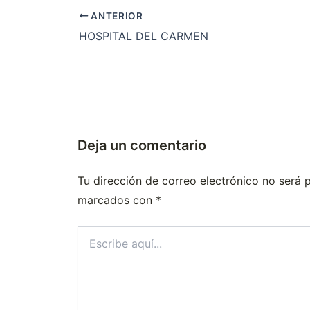
ANTERIOR
HOSPITAL DEL CARMEN
Deja un comentario
Tu dirección de correo electrónico no será 
marcados con
*
Escribe
aquí...