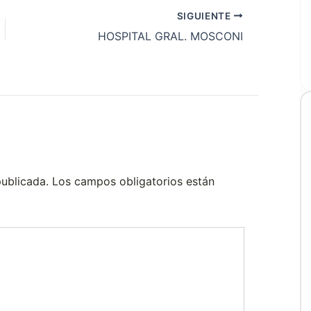
SIGUIENTE
HOSPITAL GRAL. MOSCONI
publicada.
Los campos obligatorios están