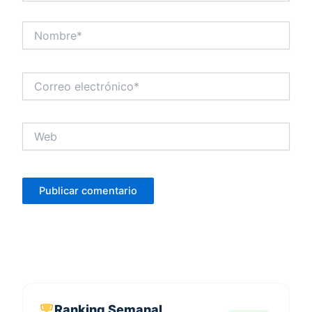
Nombre*
Correo
electrónico*
Web
Ranking Semanal