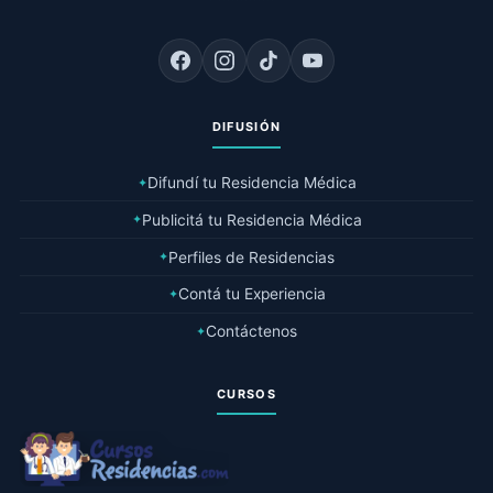
DIFUSIÓN
Difundí tu Residencia Médica
✦
Publicitá tu Residencia Médica
✦
Perfiles de Residencias
✦
Contá tu Experiencia
✦
Contáctenos
✦
CURSOS