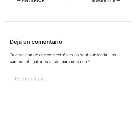
ANTERIOR
SIGUIENTE
Deja un comentario
Tu dirección de correo electrónico no será publicada.
Los
campos obligatorios están marcados con
*
Escribe
aquí...