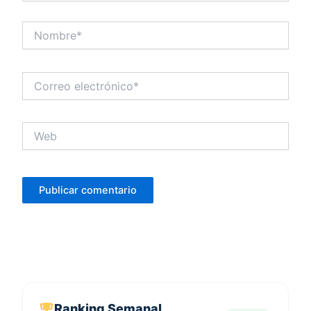
Nombre*
Correo
electrónico*
Web
Ranking Semanal