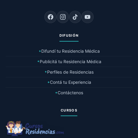
DIFUSIÓN
Difundí tu Residencia Médica
✦
Publicitá tu Residencia Médica
✦
Perfiles de Residencias
✦
Contá tu Experiencia
✦
Contáctenos
✦
CURSOS