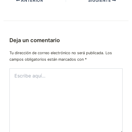
ANTERIOR
SIGUIENTE
Deja un comentario
Tu dirección de correo electrónico no será publicada.
Los
campos obligatorios están marcados con
*
Escribe
aquí...