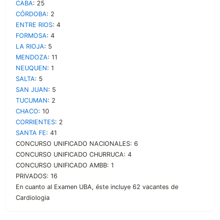
CABA
: 25
CÓRDOBA
: 2
ENTRE RIOS
: 4
FORMOSA
: 4
LA RIOJA
: 5
MENDOZA
: 11
NEUQUEN
: 1
SALTA
: 5
SAN JUAN
: 5
TUCUMAN
: 2
CHACO
: 10
CORRIENTES
: 2
SANTA FE
: 41
CONCURSO UNIFICADO NACIONALES: 6
CONCURSO UNIFICADO CHURRUCA: 4
CONCURSO UNIFICADO AMBB: 1
PRIVADOS: 16
En cuanto al Examen UBA, éste incluye 62 vacantes de
Cardiologia