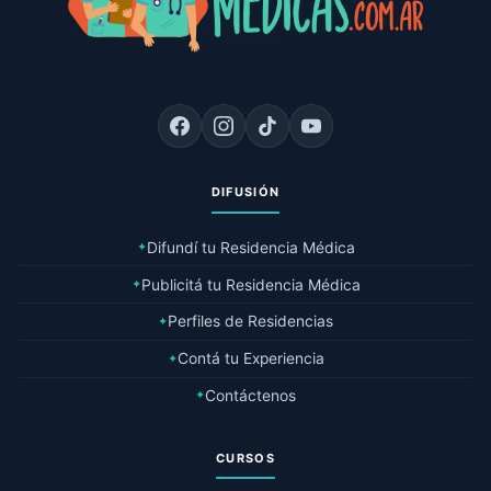
DIFUSIÓN
Difundí tu Residencia Médica
✦
Publicitá tu Residencia Médica
✦
Perfiles de Residencias
✦
Contá tu Experiencia
✦
Contáctenos
✦
CURSOS