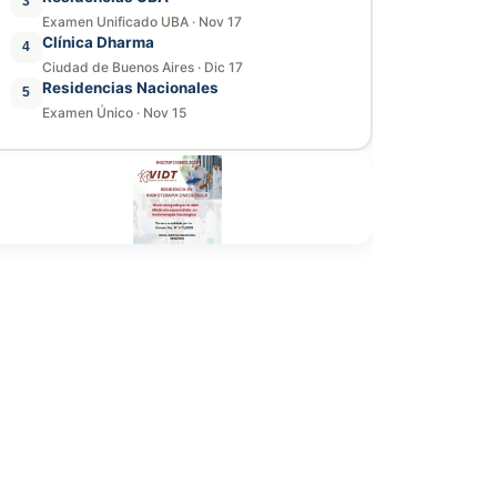
3
Examen Unificado UBA
·
Nov 17
Clínica Dharma
4
Ciudad de Buenos Aires
·
Dic 17
Residencias Nacionales
5
Examen Único
·
Nov 15