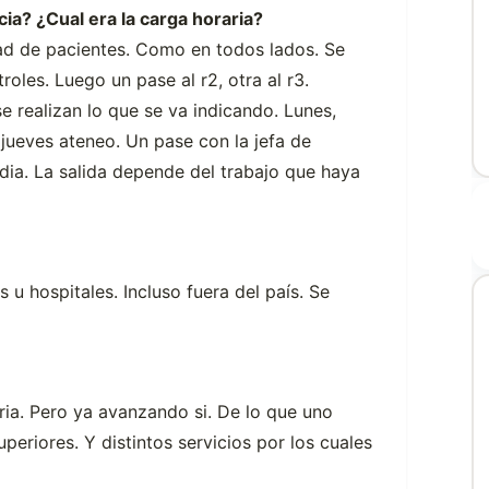
ia? ¿Cual era la carga horaria?
idad de pacientes. Como en todos lados. Se
oles. Luego un pase al r2, otra al r3.
e realizan lo que se va indicando. Lunes,
 jueves ateneo. Un pase con la jefa de
 dia. La salida depende del trabajo que haya
 u hospitales. Incluso fuera del país. Se
ria. Pero ya avanzando si. De lo que uno
periores. Y distintos servicios por los cuales