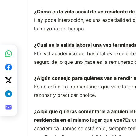
¿Cómo es la vida social de un residente de
Hay poca interacción, es una especialidad q
la mayoría del tiempo.
¿Cuál es la salida laboral una vez termin
El nivel académico del hospital es excelente
seguro de lo que uno hace es la remuneraci
¿Algún consejo para quiénes van a rendir
Es un esfuerzo momentáneo que vale la pen
razonar y practicar choice.
¿Algo que quieras comentarle a alguien int
residencia en el mismo lugar que vos?
Es u
académica. Jamás se está solo, siempre te