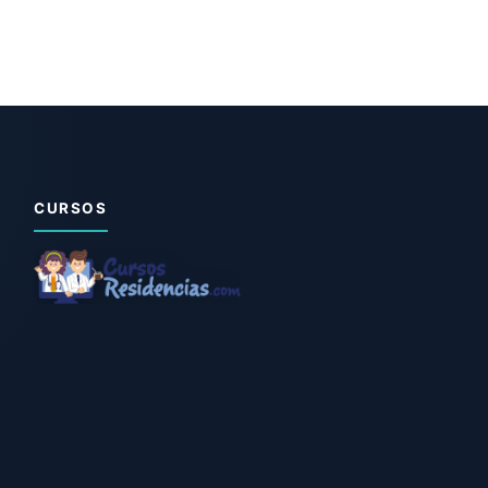
CURSOS