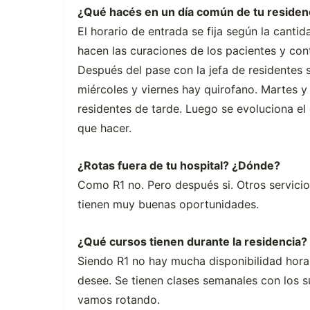
¿Qué hacés en un día común de tu residenc
El horario de entrada se fija según la cant
hacen las curaciones de los pacientes y contr
Después del pase con la jefa de residentes s
miércoles y viernes hay quirofano. Martes y
residentes de tarde. Luego se evoluciona el
que hacer.
¿Rotas fuera de tu hospital? ¿Dónde?
Como R1 no. Pero después si. Otros servicios
tienen muy buenas oportunidades.
¿Qué cursos tienen durante la residencia?
Siendo R1 no hay mucha disponibilidad hora
desee. Se tienen clases semanales con los su
vamos rotando.