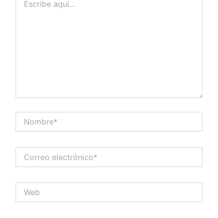
aquí...
Nombre*
Correo
electrónico*
Web