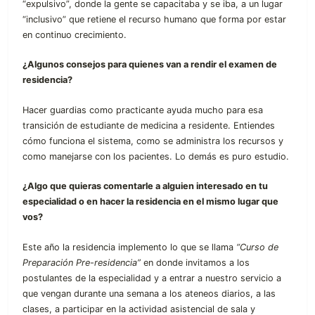
“expulsivo”, donde la gente se capacitaba y se iba, a un lugar
“inclusivo” que retiene el recurso humano que forma por estar
en continuo crecimiento.
¿Algunos consejos para quienes van a rendir el examen de
residencia?
Hacer guardias como practicante ayuda mucho para esa
transición de estudiante de medicina a residente. Entiendes
cómo funciona el sistema, como se administra los recursos y
como manejarse con los pacientes. Lo demás es puro estudio.
¿Algo que quieras comentarle a alguien interesado en tu
especialidad o en hacer la residencia en el mismo lugar que
vos?
Este año la residencia implemento lo que se llama
“Curso de
Preparación Pre-residencia”
en donde invitamos a los
postulantes de la especialidad y a entrar a nuestro servicio a
que vengan durante una semana a los ateneos diarios, a las
clases, a participar en la actividad asistencial de sala y