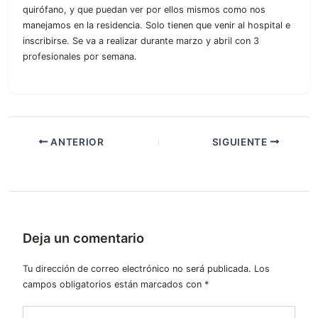
quirófano, y que puedan ver por ellos mismos como nos
manejamos en la residencia. Solo tienen que venir al hospital e
inscribirse. Se va a realizar durante marzo y abril con 3
profesionales por semana.
ANTERIOR
SIGUIENTE
Deja un comentario
Tu dirección de correo electrónico no será publicada.
Los
campos obligatorios están marcados con
*
Escribe