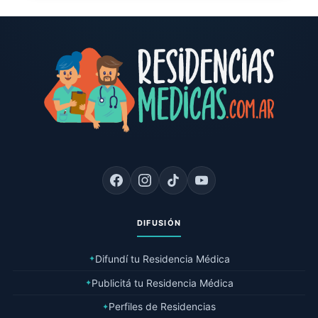
DIFUSIÓN
Difundí tu Residencia Médica
✦
Publicitá tu Residencia Médica
✦
Perfiles de Residencias
✦