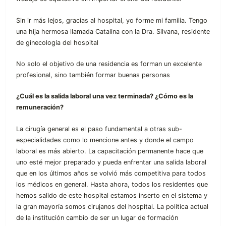
Sin ir más lejos, gracias al hospital, yo forme mi familia. Tengo
una hija hermosa llamada Catalina con la Dra. Silvana, residente
de ginecología del hospital
No solo el objetivo de una residencia es forman un excelente
profesional, sino también formar buenas personas
¿Cuál es la salida laboral una vez terminada? ¿Cómo es la
remuneración?
La cirugía general es el paso fundamental a otras sub-
especialidades como lo mencione antes y donde el campo
laboral es más abierto. La capacitación permanente hace que
uno esté mejor preparado y pueda enfrentar una salida laboral
que en los últimos años se volvió más competitiva para todos
los médicos en general. Hasta ahora, todos los residentes que
hemos salido de este hospital estamos inserto en el sistema y
la gran mayoría somos cirujanos del hospital. La política actual
de la institución cambio de ser un lugar de formación