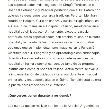
Las especialidades más elegidas son Cirugía Torácica en el
Hospital Cetrangolo y Vascular periférico con el Dr. Pataro con
quienes ya generamos una larga tradicion. Pero también han
rotado en Hospital Curie en cabeza y cuello, cirugía infantil en
el Casa Cuna, mama en el Hospital Británico, maxilofacial en el
hospital de clínicas, etc. Últimamente, excepto vascular
periférico, estas especialidades han crecido mucho en nuestro
hospital y la mirada de las rotaciones va cambiando. Otras
opciones que se implementan son Imágenes en la Fundación
Científica del sur. Ecografía y coloproctologia con endoscopia
digestiva baja se realiza como rotación interna en nuestro
hospital en forma sistematica, aunque también se propone
instituciones como el hospital Italiano. Actualmente se evalúa
la implementación de cuidados intensivos durante el final del
primer año y endoscopia alta en el último. También está abierta
la puerta para rotaciones en el exterior.
¿Qué cursos tienen durante la residencia?
Los cursos que se realizan son los de la Asocian Argentina de