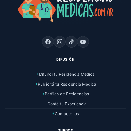
DIFUSIÓN
Difundí tu Residencia Médica
✦
Publicitá tu Residencia Médica
✦
Perfiles de Residencias
✦
Contá tu Experiencia
✦
Contáctenos
✦
CURSOS