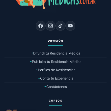
DIFUSIÓN
Difundí tu Residencia Médica
✦
Publicitá tu Residencia Médica
✦
Perfiles de Residencias
✦
Contá tu Experiencia
✦
Contáctenos
✦
CURSOS