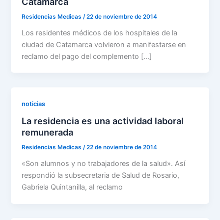
Catamarca
Residencias Medicas
/
22 de noviembre de 2014
Los residentes médicos de los hospitales de la
ciudad de Catamarca volvieron a manifestarse en
reclamo del pago del complemento […]
noticias
La residencia es una actividad laboral
remunerada
Residencias Medicas
/
22 de noviembre de 2014
«Son alumnos y no trabajadores de la salud». Así
respondió la subsecretaria de Salud de Rosario,
Gabriela Quintanilla, al reclamo