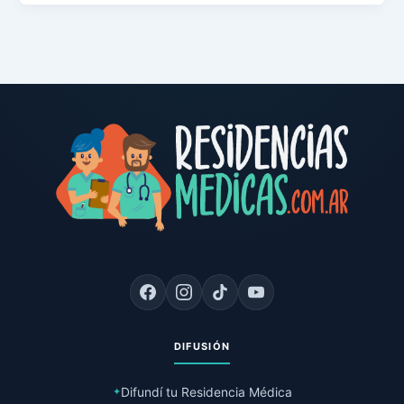
DIFUSIÓN
Difundí tu Residencia Médica
✦