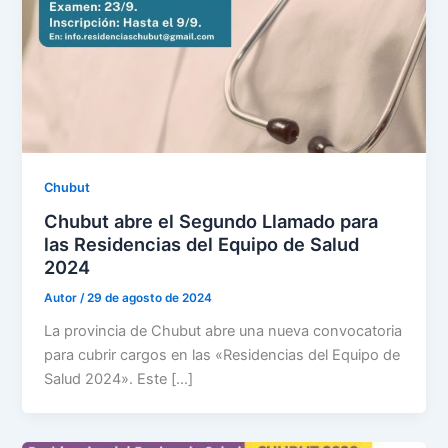
Chubut
Chubut abre el Segundo Llamado para
las Residencias del Equipo de Salud
2024
Autor
/
29 de agosto de 2024
La provincia de Chubut abre una nueva convocatoria
para cubrir cargos en las «Residencias del Equipo de
Salud 2024». Este […]