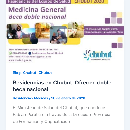
,
,
Blog
Chubut
Chubut
Residencias en Chubut: Ofrecen doble
beca nacional
Residencias Medicas
/
28 de enero de 2020
El Ministerio de Salud del Chubut, que conduce
Fabián Puratich, a través de la Dirección Provincial
de Formación y Capacitación