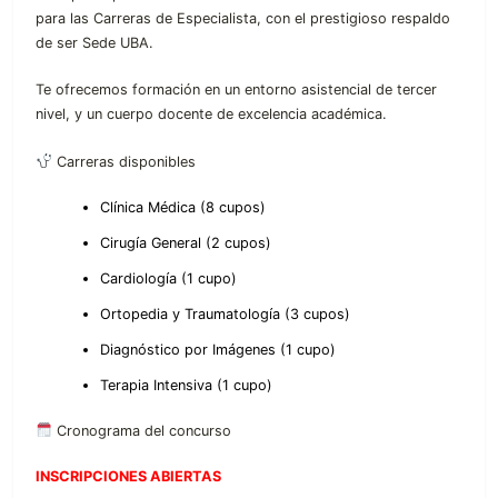
para las Carreras de Especialista, con el prestigioso respaldo
de ser Sede UBA.
Te ofrecemos formación en un entorno asistencial de tercer
nivel, y un cuerpo docente de excelencia académica.
Carreras disponibles
Clínica Médica (8 cupos)
Cirugía General (2 cupos)
Cardiología (1 cupo)
Ortopedia y Traumatología (3 cupos)
Diagnóstico por Imágenes (1 cupo)
Terapia Intensiva (1 cupo)
Cronograma del concurso
INSCRIPCIONES ABIERTAS