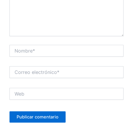
Nombre*
Correo
electrónico*
Web