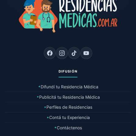
DIFUSIÓN
Difundí tu Residencia Médica
✦
Publicitá tu Residencia Médica
✦
Perfiles de Residencias
✦
Contá tu Experiencia
✦
Contáctenos
✦