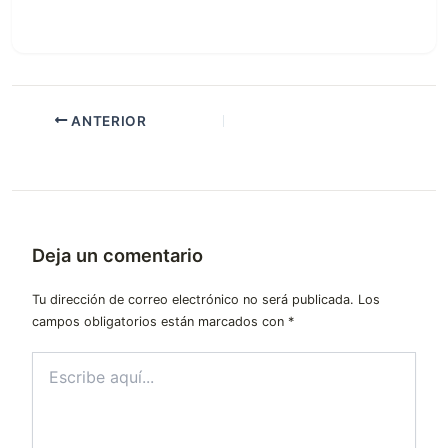
ANTERIOR
Deja un comentario
Tu dirección de correo electrónico no será publicada.
Los
campos obligatorios están marcados con
*
Escribe
aquí...