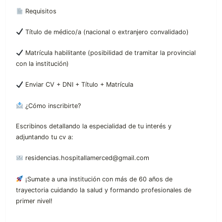
Requisitos
Título de médico/a (nacional o extranjero convalidado)
Matrícula habilitante (posibilidad de tramitar la provincial
con la institución)
Enviar CV + DNI + Título + Matrícula
¿Cómo inscribirte?
Escribinos detallando la especialidad de tu interés y
adjuntando tu cv a:
residencias.hospitallamerced@gmail.com
¡Sumate a una institución con más de 60 años de
trayectoria cuidando la salud y formando profesionales de
primer nivel!