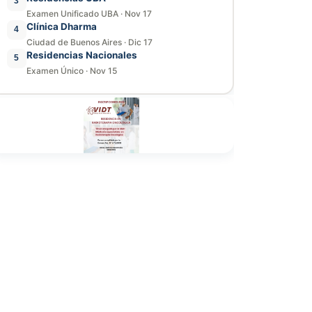
3
Examen Unificado UBA
·
Nov 17
Clínica Dharma
4
Ciudad de Buenos Aires
·
Dic 17
Residencias Nacionales
5
Examen Único
·
Nov 15