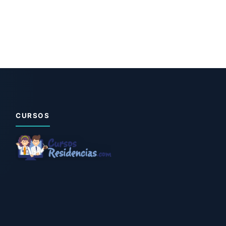
CURSOS