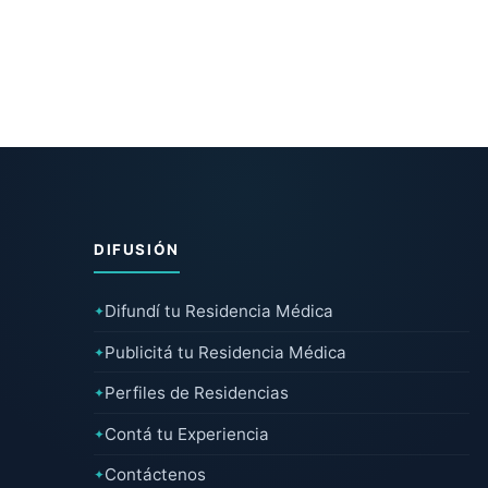
DIFUSIÓN
Difundí tu Residencia Médica
✦
Publicitá tu Residencia Médica
✦
Perfiles de Residencias
✦
Contá tu Experiencia
✦
Contáctenos
✦