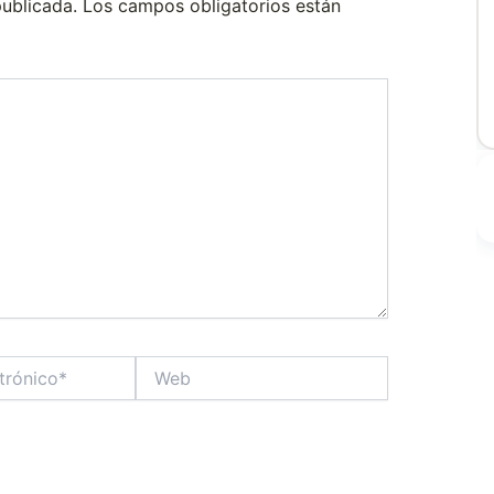
publicada.
Los campos obligatorios están
Web