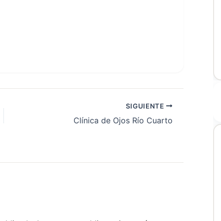
SIGUIENTE
Clínica de Ojos Río Cuarto