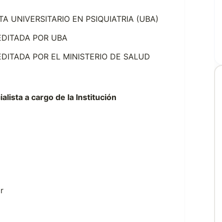
A UNIVERSITARIO EN PSIQUIATRIA (UBA)
EDITADA POR UBA
EDITADA POR EL MINISTERIO DE SALUD
lista a cargo de la Institución
r