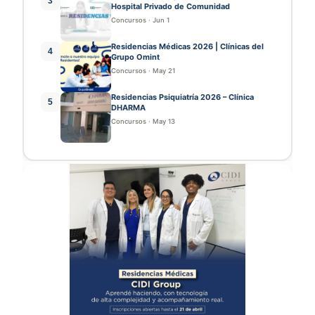
3
Hospital Privado de Comunidad
Concursos
·
Jun 1
Residencias Médicas 2026 | Clínicas del
4
Grupo Omint
Concursos
·
May 21
Residencias Psiquiatría 2026 – Clínica
5
DHARMA
Concursos
·
May 13