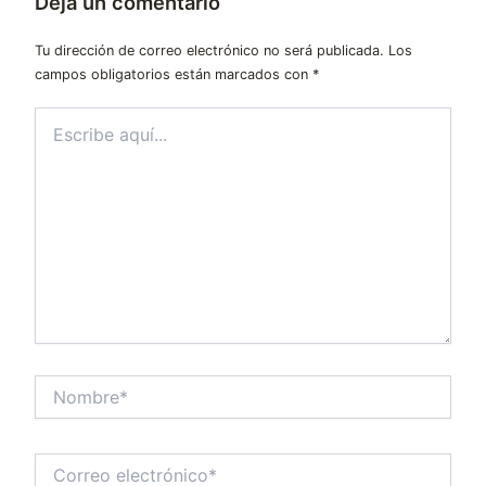
Deja un comentario
Tu dirección de correo electrónico no será publicada.
Los
campos obligatorios están marcados con
*
Escribe
aquí...
Nombre*
Correo
electrónico*