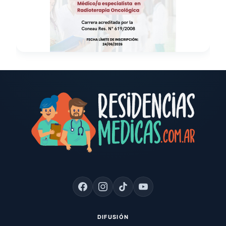
DIFUSIÓN