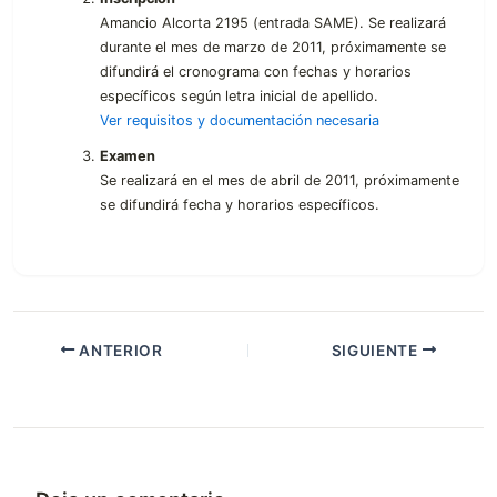
Amancio Alcorta 2195 (entrada SAME). Se realizará
durante el mes de marzo de 2011, próximamente se
difundirá el cronograma con fechas y horarios
específicos según letra inicial de apellido.
Ver requisitos y documentación necesaria
Examen
Se realizará en el mes de abril de 2011, próximamente
se difundirá fecha y horarios específicos.
ANTERIOR
SIGUIENTE