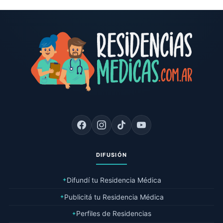
DIFUSIÓN
Difundí tu Residencia Médica
✦
Publicitá tu Residencia Médica
✦
Perfiles de Residencias
✦