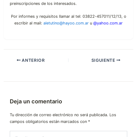
preinscripciones de los interesados.
Por informes y requisitos llamar al tel: 03822-457011/12/13, o
escribir al mail:
aletutino@hayoo.com.ar
u
@yahoo.com.ar
ANTERIOR
SIGUIENTE
Deja un comentario
Tu dirección de correo electrónico no será publicada.
Los
campos obligatorios están marcados con
*
Escribe