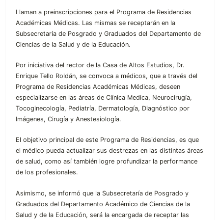
Llaman a preinscripciones para el Programa de Residencias
Académicas Médicas. Las mismas se receptarán en la
Subsecretaría de Posgrado y Graduados del Departamento de
Ciencias de la Salud y de la Educación.
Por iniciativa del rector de la Casa de Altos Estudios, Dr.
Enrique Tello Roldán, se convoca a médicos, que a través del
Programa de Residencias Académicas Médicas, deseen
especializarse en las áreas de Clínica Medica, Neurocirugía,
Tocoginecología, Pediatría, Dermatología, Diagnóstico por
Imágenes, Cirugía y Anestesiología.
El objetivo principal de este Programa de Residencias, es que
el médico pueda actualizar sus destrezas en las distintas áreas
de salud, como así también logre profundizar la performance
de los profesionales.
Asimismo, se informó que la Subsecretaría de Posgrado y
Graduados del Departamento Académico de Ciencias de la
Salud y de la Educación, será la encargada de receptar las