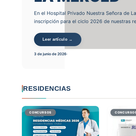
En el Hospital Privado Nuestra Señora de L
inscripción para el ciclo 2026 de nuestras 
Leer artículo →
3 de junio de 2026
·
RESIDENCIAS
CONCURSOS
CONCURSO