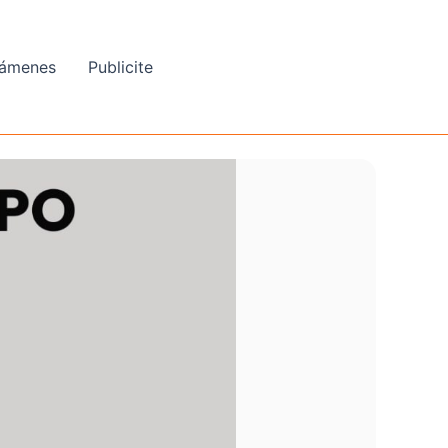
ámenes
Publicite