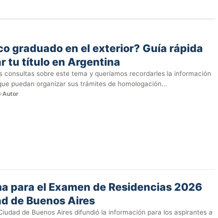
o graduado en el exterior? Guía rápida
r tu título en Argentina
consultas sobre este tema y queríamos recordarles la información
 que puedan organizar sus trámites de homologación…
6
·
Autor
a para el Examen de Residencias 2026
ad de Buenos Aires
Ciudad de Buenos Aires difundió la información para los aspirantes a