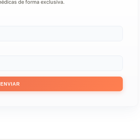
médicas de forma exclusiva.
ENVIAR