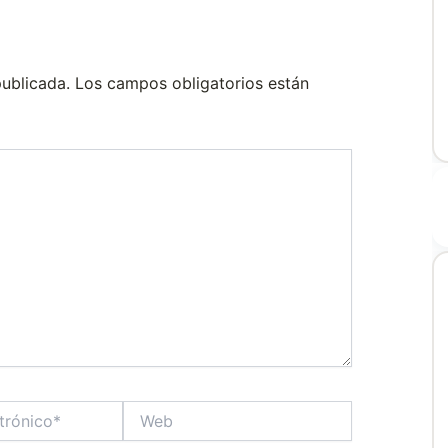
publicada.
Los campos obligatorios están
Web