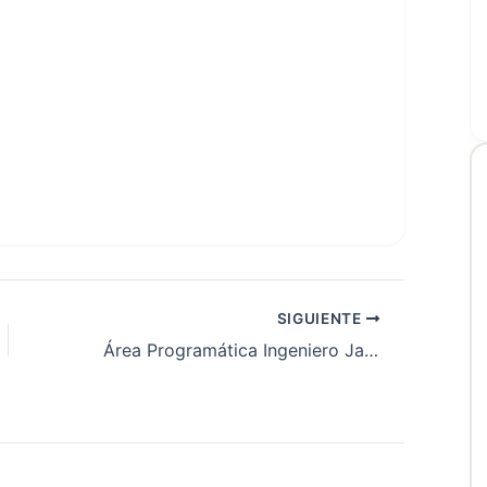
SIGUIENTE
Área Programática Ingeniero Jacobacci