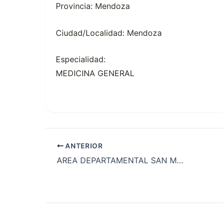
Provincia: Mendoza
Ciudad/Localidad: Mendoza
Especialidad:
MEDICINA GENERAL
ANTERIOR
AREA DEPARTAMENTAL SAN MARTIN