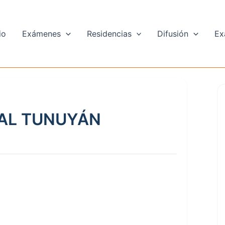
io
Exámenes
Residencias
Difusión
Ex
AL TUNUYÁN