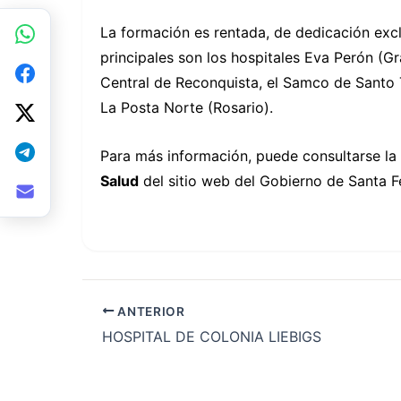
La formación es rentada, de dedicación exclu
principales son los hospitales Eva Perón (Gr
Central de Reconquista, el Samco de Santo T
La Posta Norte (Rosario).
Para más información, puede consultarse la
Salud
del sitio web del Gobierno de Santa F
ANTERIOR
HOSPITAL DE COLONIA LIEBIGS