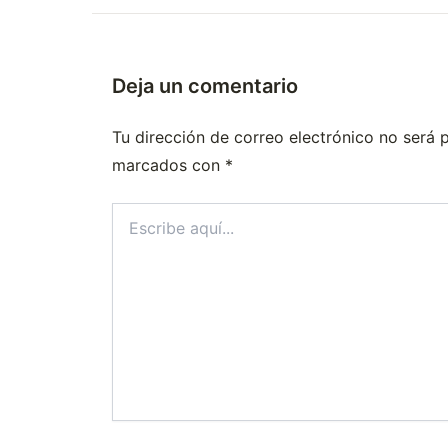
Deja un comentario
Tu dirección de correo electrónico no será 
marcados con
*
Escribe
aquí...