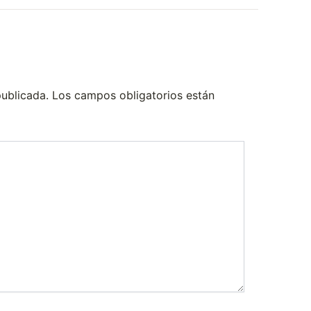
publicada.
Los campos obligatorios están