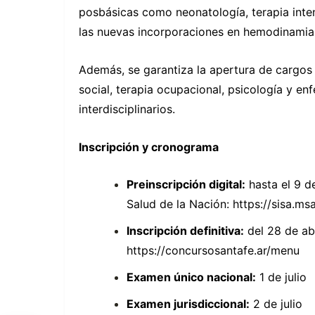
posbásicas como neonatología, terapia inten
las nuevas incorporaciones en hemodinamia y
Además, se garantiza la apertura de cargos
social, terapia ocupacional, psicología y e
interdisciplinarios.
Inscripción y cronograma
Preinscripción digital:
hasta el 9 de
Salud de la Nación:
https://sisa.msa
Inscripción definitiva:
del 28 de ab
https://concursosantafe.ar/menu
Examen único nacional:
1 de julio
Examen jurisdiccional:
2 de julio