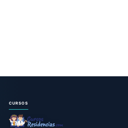
CURSOS