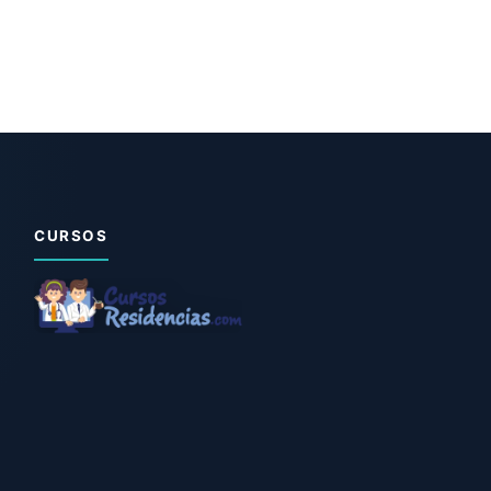
CURSOS