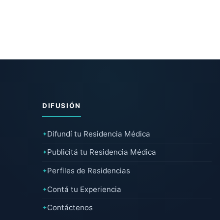
DIFUSIÓN
Difundí tu Residencia Médica
✦
Publicitá tu Residencia Médica
✦
Perfiles de Residencias
✦
Contá tu Experiencia
✦
Contáctenos
✦