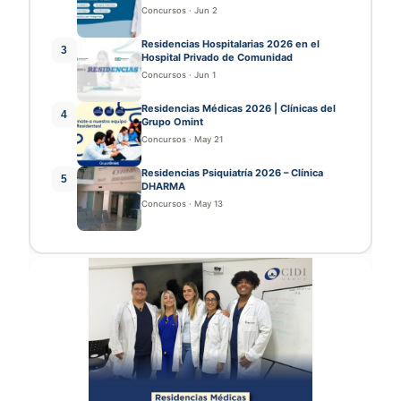
Concursos
·
Jun 2
Residencias Hospitalarias 2026 en el
3
Hospital Privado de Comunidad
Concursos
·
Jun 1
Residencias Médicas 2026 | Clínicas del
4
Grupo Omint
Concursos
·
May 21
Residencias Psiquiatría 2026 – Clínica
5
DHARMA
Concursos
·
May 13