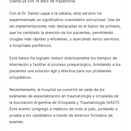
cuenta ya con 74 años de trayectoria.
Con el Dr. Daniel Luque a la cabeza, este servicio ha
experimentado un significativo crecimiento estructural. Una de
las implementaciones más destacadas es el banco de prótesis,
que ha cambiado la atención de los pacientes, permitiendo
cirugías más rápidas y eficientes, y acercando estos servicios
a hospitales periféricos.
Este banco ha logrado reducir drásticamente los tiempos de
internación y facilitar el proceso prequirúrgico, brindando a los
pacientes una solución ágil y efectiva para sus problemas
ortopédicos.
Recientemente, el hospital se convirtió en sede de los
exámenes de especialización en traumatología y ortopedia de
la Asociación Argentina de Ortopedia y Traumatología (AAOT).
Este evento congregó a médicos de todo el país, poniendo a
prueba a los candidatos a través de diversos formatos de
examen.