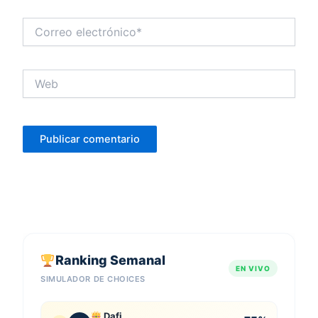
Correo
electrónico*
Web
Ranking Semanal
EN VIVO
SIMULADOR DE CHOICES
Dafi