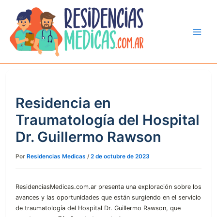
Ir
al
contenido
Residencia en
Traumatología del Hospital
Dr. Guillermo Rawson
Por
Residencias Medicas
/
2 de octubre de 2023
ResidenciasMedicas.com.ar presenta una exploración sobre los
avances y las oportunidades que están surgiendo en el servicio
de traumatología del Hospital Dr. Guillermo Rawson, que