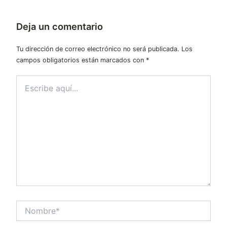
Deja un comentario
Tu dirección de correo electrónico no será publicada.
Los
campos obligatorios están marcados con
*
Escribe
aquí...
Nombre*