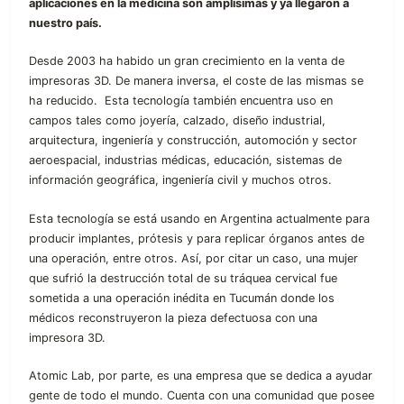
aplicaciones en la medicina son amplísimas y ya llegaron a
nuestro país.
Desde 2003 ha habido un gran crecimiento en la venta de
impresoras 3D. De manera inversa, el coste de las mismas se
ha reducido. ​ Esta tecnología también encuentra uso en
campos tales como joyería, calzado, diseño industrial,
arquitectura, ingeniería y construcción, automoción y sector
aeroespacial, industrias médicas, educación, sistemas de
información geográfica, ingeniería civil y muchos otros.
Esta tecnología se está usando en Argentina actualmente para
producir implantes, prótesis y para replicar órganos antes de
una operación, entre otros. Así, por citar un caso, una mujer
que sufrió la destrucción total de su tráquea cervical fue
sometida a una operación inédita en Tucumán donde los
médicos reconstruyeron la pieza defectuosa con una
impresora 3D.
Atomic Lab, por parte, es una empresa que se dedica a ayudar
gente de todo el mundo. Cuenta con una comunidad que posee