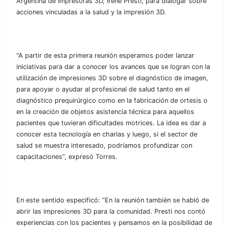
Argentina de Impresoras 3D, Irene Presti, para dialogar sobre
acciones vinculadas a la salud y la impresión 3D.
“A partir de esta primera reunión esperamos poder lanzar
iniciativas para dar a conocer los avances que se logran con la
utilización de impresiones 3D sobre el diagnóstico de imagen,
para apoyar o ayudar al profesional de salud tanto en el
diagnóstico prequirúrgico como en la fabricación de ortesis o
en la creación de objetos asistencia técnica para aquellos
pacientes que tuvieran dificultades motrices. La idea es dar a
conocer esta tecnología en charlas y luego, si el sector de
salud se muestra interesado, podríamos profundizar con
capacitaciones”, expresó Torres.
En este sentido especificó: “En la reunión también se habló de
abrir las impresiones 3D para la comunidad. Presti nos contó
experiencias con los pacientes y pensamos en la posibilidad de