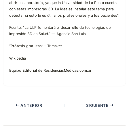
abrir un laboratorio, ya que la Universidad de La Punta cuenta
con estas impresoras 3D. La idea es instalar este tema para
detectar si esto le es útil a los profesionales y a los pacientes”.
Fuente: “La ULP fomentará el desarrollo de tecnologías de
impresión 3D en Salud.” — Agencia San Luis
“Prótesis gratuitas” – Trimaker
Wikipedia
Equipo Editorial de ResidenciasMedicas.com.ar
ANTERIOR
SIGUIENTE