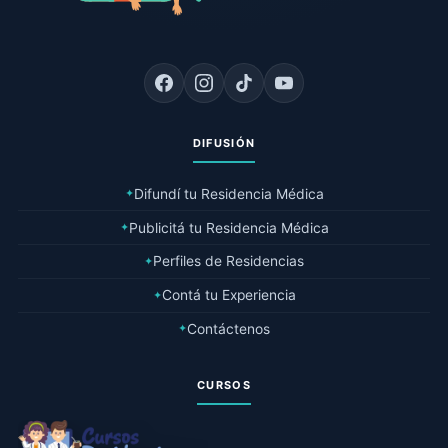
DIFUSIÓN
Difundí tu Residencia Médica
✦
Publicitá tu Residencia Médica
✦
Perfiles de Residencias
✦
Contá tu Experiencia
✦
Contáctenos
✦
CURSOS